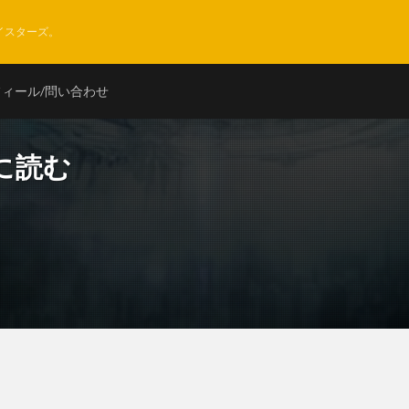
イスターズ。
ィール/問い合わせ
に読む