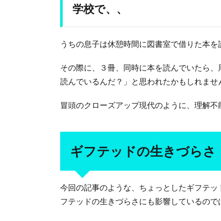
学校で、、
うちの息子は休憩時間に図書室で借りた本を
その際に、３冊、同時に本を読んでいたら、
読んでいるんだ？」と思われたかもしれませ
冒頭のクローズアップ現代のように、理解不
ギフテッドの生きづらさ
今回の記事のような、ちょっとしたギフテッ
フテッドの生きづらさにも影響しているので