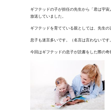
ギフテッドの子が担任の先生から「君は宇宙
放送していました。
ギフテッドを育てている親としては、先生の
息子も迷言多いです。（名言は言わないです
今回はギフテッドの息子が読書をした際の奇