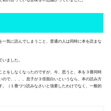
を一気に読んでしまうこと、普通の人は同時に本を読まな
ていました。
ことをしなくなったのですが、今、思うと、本を３冊同時
いので、、、、息子が３倍面白いというなら、本の読み方
す。（１冊づつ読みなさいと強要したわけでなく、一般的