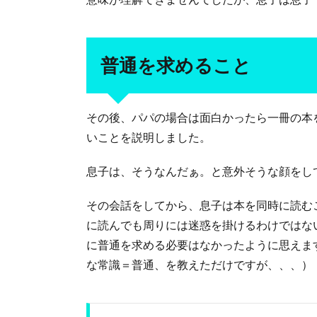
普通を求めること
その後、パパの場合は面白かったら一冊の本
いことを説明しました。
息子は、そうなんだぁ。と意外そうな顔をし
その会話をしてから、息子は本を同時に読む
に読んでも周りには迷惑を掛けるわけではな
に普通を求める必要はなかったように思えま
な常識＝普通、を教えただけですが、、、）