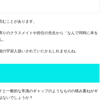
読むことがあります。
周りのクラスメイトや担任の先生から「なんで同時に本を
ん。
能の宇宙人扱いされていたかもしれませんね。
ドと一般的な常識のギャップのようなものの積み重ねがギ
はないでしょうか？