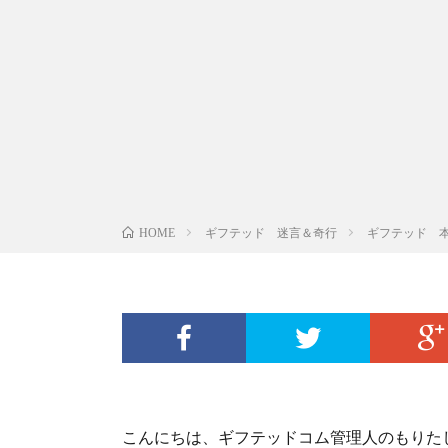
ギフテッド 迷言＆奇行
ギフテッド 
HOME
こんにちは、ギフテッドコム管理人のもりた