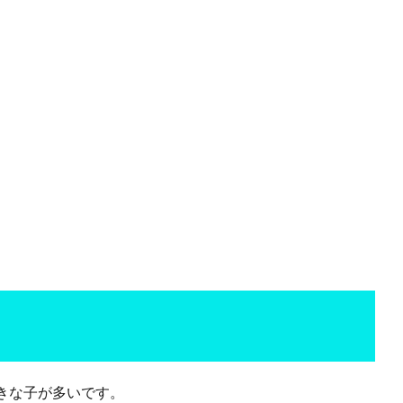
きな子が多いです。