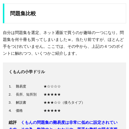
問題集比較
自分は問題集を選定、ネット通販で買うのが趣味の一つになり。問
題集を何十冊も買ってしまいましたｗ。当たり前ですが、ほとんど
手をつけれていません。ここでは、その中から、上記の４つのポイ
ントに触れつつ、いくつかご紹介します。
くもんの小学ドリル
難易度 ★☆☆☆☆
長所、短所別 ★★★★★
解説書 ★★★☆☆（後ろタイプ）
価格 ★★★★★
総評
くもんの問題集の難易度は非常に低めに設定されてい