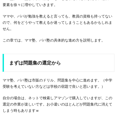
要素を徐々に増やしていきます。
ママや、パパが勉強を教えると言っても、教員の資格も持ってない
ので、何をどうやって教えるか迷ってしまうこともあるかもしれま
せん。
この章では、ママ塾、パパ塾の具体的な進め方を説明します。
まずは問題集の選定から
ママ塾、パパ塾は市販のドリル、問題集を中心に進めます。（中学
受験を考えていない方などは学校の宿題で良いと思います。）
自分の場合は、ネットで検索しアマゾンで購入していますが、この
選定の作業が楽しいです。お小遣いのほとんどが問題集代に消えて
しまう時もありますｗ