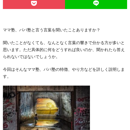
ママ塾、パパ塾と言う言葉を聞いたことありますか？
聞いたことがなくても、なんとなく言葉の響きで分かる方が多いと
思います。ただ具体的に何をどうすれば良いのか、聞かれたら答え
られないではないでしょうか。
今回はそんなママ塾、パパ塾の特徴、やり方などを詳しく説明しま
す。