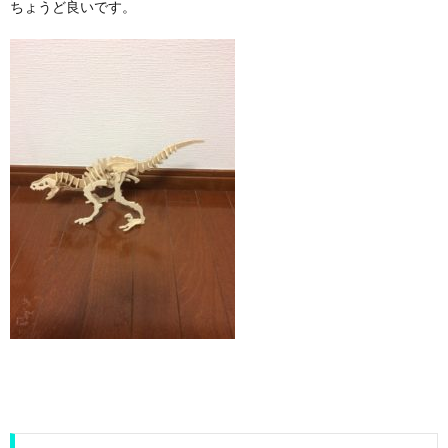
ちょうど良いです。