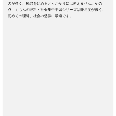
のが多く、勉強を始めるとっかかりには使えません。その
点、くもんの理科・社会集中学習シリーズは難易度が低く、
初めての理科、社会の勉強に最適です。