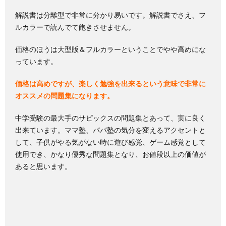
解説書は分離型で非常に分かり易いです。解説書でさえ、フ
ルカラーで読んでて飽きさせません。
価格のほうは大型版＆フルカラーということでやや高めにな
っています。
価格は高めですが、楽しく勉強を出来るという意味で非常に
オススメの問題集になります。
中学受験の最大手のサピックスの問題集とあって、実に良く
出来ています。ママ塾、パパ塾の気分を変えるアクセントと
して、子供がやる気がない時に遊び感覚、ゲーム感覚として
使用でき、かなり優秀な問題集となり、お値段以上の価値が
あると思います。