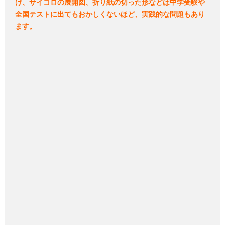
げ、サイコロの展開図、折り紙の切った形などは中学受験や
全国テストに出てもおかしくないほど、実践的な問題もあり
ます。