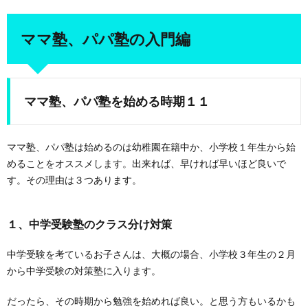
ママ塾、パパ塾の入門編
ママ塾、パパ塾を始める時期１１
ママ塾、パパ塾は始めるのは幼稚園在籍中か、小学校１年生から始
めることをオススメします。出来れば、早ければ早いほど良いで
す。その理由は３つあります。
１、中学受験塾のクラス分け対策
中学受験を考ているお子さんは、大概の場合、小学校３年生の２月
から中学受験の対策塾に入ります。
だったら、その時期から勉強を始めれば良い。と思う方もいるかも