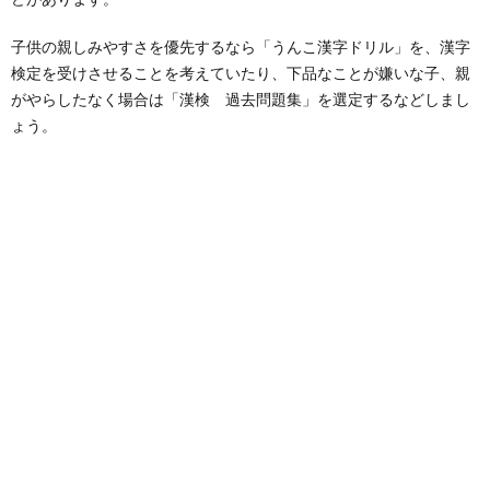
子供の親しみやすさを優先するなら「うんこ漢字ドリル」を、漢字
検定を受けさせることを考えていたり、下品なことが嫌いな子、親
がやらしたなく場合は「漢検 過去問題集」を選定するなどしまし
ょう。