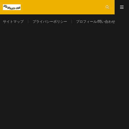
サイトマップ
プライバシーポリシー
プロフィール/問い合わせ