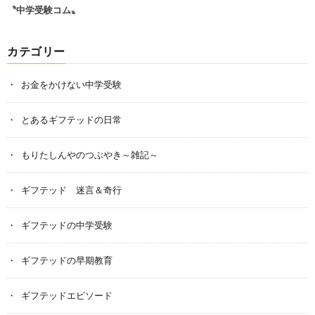
〝中学受験コム〟
カテゴリー
お金をかけない中学受験
とあるギフテッドの日常
もりたしんやのつぶやき～雑記～
ギフテッド 迷言＆奇行
ギフテッドの中学受験
ギフテッドの早期教育
ギフテッドエピソード