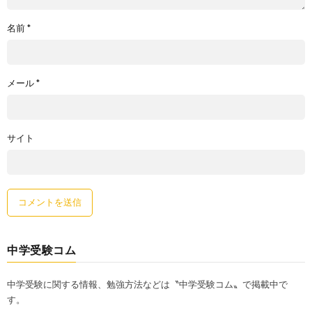
名前
*
メール
*
サイト
中学受験コム
中学受験に関する情報、勉強方法などは〝中学受験コム〟で掲載中で
す。