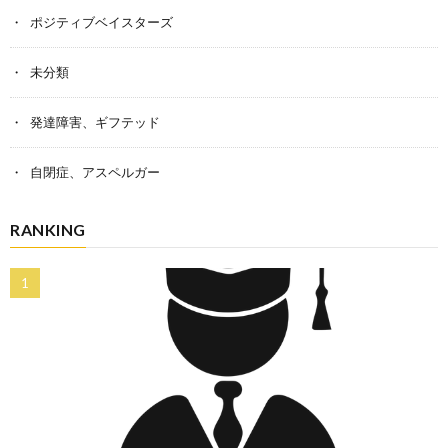
ポジティブベイスターズ
未分類
発達障害、ギフテッド
自閉症、アスペルガー
RANKING