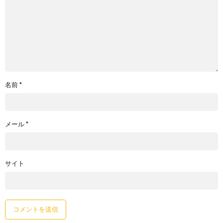
名前
*
メール
*
サイト