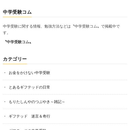
中学受験コム
中学受験に関する情報、勉強方法などは〝中学受験コム〟で掲載中で
す。
〝中学受験コム〟
カテゴリー
お金をかけない中学受験
とあるギフテッドの日常
もりたしんやのつぶやき～雑記～
ギフテッド 迷言＆奇行