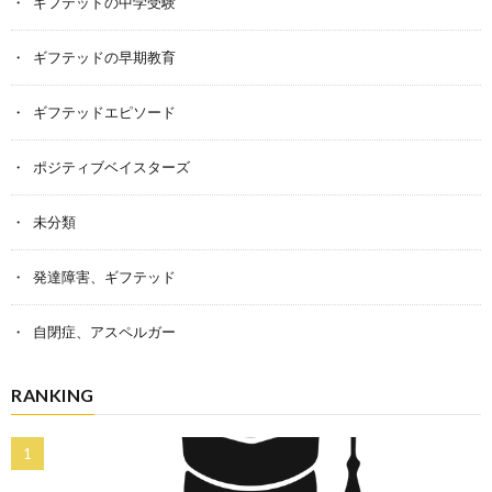
ギフテッドの中学受験
ギフテッドの早期教育
ギフテッドエピソード
ポジティブベイスターズ
未分類
発達障害、ギフテッド
自閉症、アスペルガー
RANKING