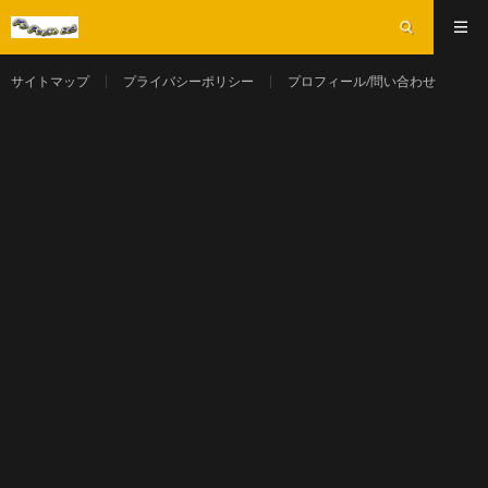
サイトマップ
プライバシーポリシー
プロフィール/問い合わせ