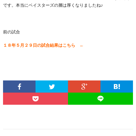
です。本当にベイスターズの層は厚くなりましたね♪
前の試合
１８年５月２９日の試合結果はこちら ←