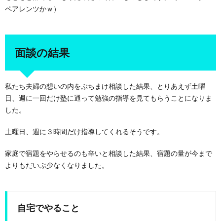
ペアレンツかｗ）
面談の結果
私たち夫婦の想いの内をぶちまけ相談した結果、とりあえず土曜
日、週に一回だけ塾に通って勉強の指導を見てもらうことになりま
した。
土曜日、週に３時間だけ指導してくれるそうです。
家庭で宿題をやらせるのも辛いと相談した結果、宿題の量が今まで
よりもだいぶ少なくなりました。
自宅でやること