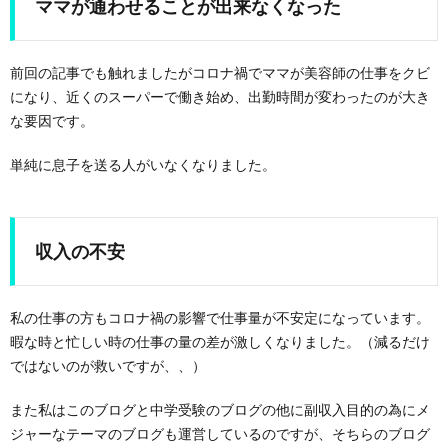
ママが通わせることが出来なくなった
前回の記事でも触れましたがコロナ禍でママが美容師の仕事をクビ
になり、近くのスーパーで働き始め、出勤時間が変わったのが大き
な要因です。
単純に息子を送る人がいなくなりました。
収入の不安
私の仕事の方もコロナ禍の影響で仕事量が不安定になっています。
暇な時と忙しい時の仕事の量の差が激しくなりました。（減るだけ
ではないのが救いですが、、）
また私はこのブログと中学受験のブログの他に副収入目的の為にメ
ジャーなテーマのブログも運営しているのですが、そちらのブログ