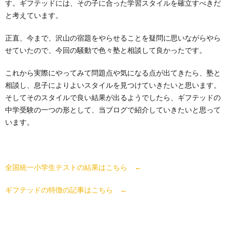
す。ギフテッドには、その子に合った学習スタイルを確立すべきだ
と考えています。
正直、今まで、沢山の宿題をやらせることを疑問に思いながらやら
せていたので、今回の騒動で色々塾と相談して良かったです。
これから実際にやってみて問題点や気になる点が出てきたら、塾と
相談し、息子によりよいスタイルを見つけていきたいと思います。
そしてそのスタイルで良い結果が出るようでしたら、ギフテッドの
中学受験の一つの形として、当ブログで紹介していきたいと思って
います。
全国統一小学生テストの結果はこちら ←
ギフテッドの特徴の記事はこちら ←