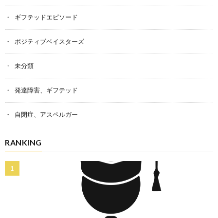
ギフテッドエピソード
ポジティブベイスターズ
未分類
発達障害、ギフテッド
自閉症、アスペルガー
RANKING