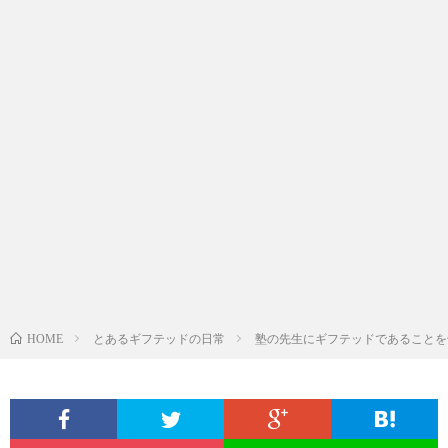
とあるギフテッドの日常
塾の先生にギフテッドであることを
HOME