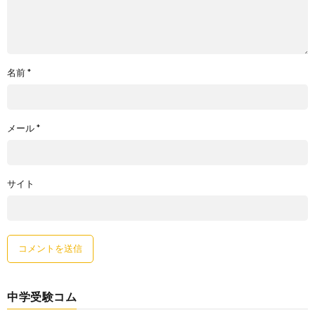
名前
*
メール
*
サイト
中学受験コム