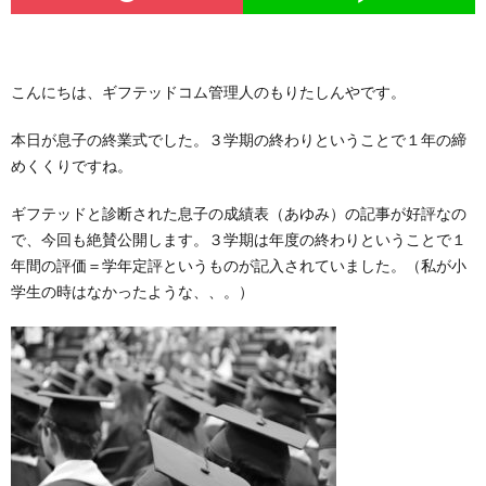
こんにちは、ギフテッドコム管理人のもりたしんやです。
本日が息子の終業式でした。３学期の終わりということで１年の締
めくくりですね。
ギフテッドと診断された息子の成績表（あゆみ）の記事が好評なの
で、今回も絶賛公開します。３学期は年度の終わりということで１
年間の評価＝学年定評というものが記入されていました。（私が小
学生の時はなかったような、、。）