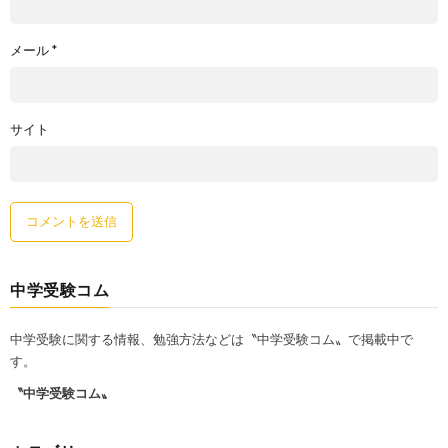
メール
*
サイト
中学受験コム
中学受験に関する情報、勉強方法などは〝中学受験コム〟で掲載中で
す。
〝中学受験コム〟