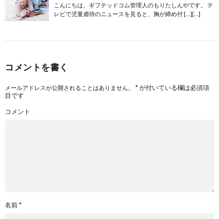
こんにちは、ギフテッドコム管理人のもりたしんやです。 テ
レビで児童虐待のニュースを見ると、胸が締め付 […][…]
コメントを書く
*
が付いている欄は必須項
メールアドレスが公開されることはありません。
目です
コメント
名前
*