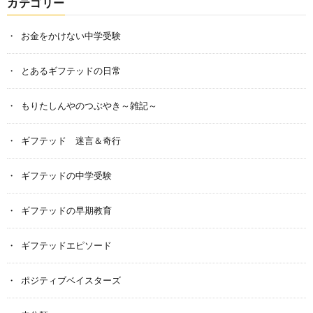
カテゴリー
お金をかけない中学受験
とあるギフテッドの日常
もりたしんやのつぶやき～雑記～
ギフテッド 迷言＆奇行
ギフテッドの中学受験
ギフテッドの早期教育
ギフテッドエピソード
ポジティブベイスターズ