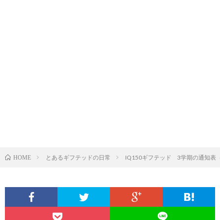
とあるギフテッドの日常
IQ150ギフテッド 3学期の通知表
HOME