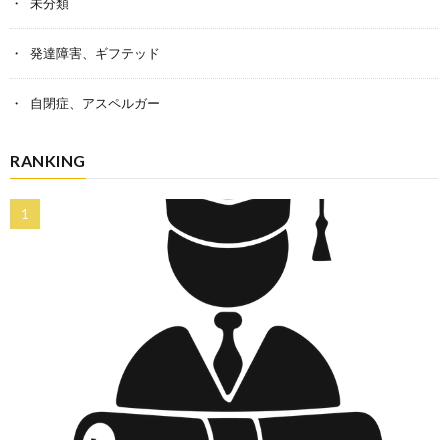
未分類
発達障害、ギフテッド
自閉症、アスペルガー
RANKING