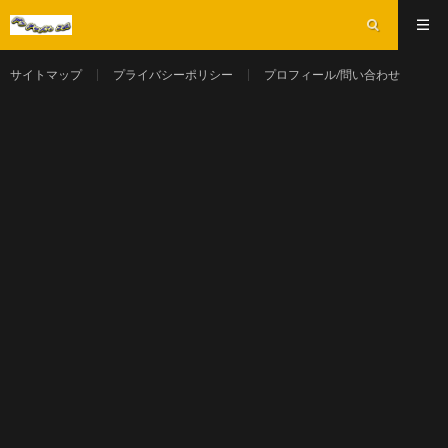
サイトマップ
プライバシーポリシー
プロフィール/問い合わせ