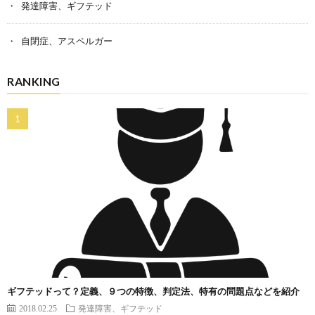
発達障害、ギフテッド
自閉症、アスペルガー
RANKING
ギフテッドって？定義、９つの特徴、判定法、特有の問題点などを紹介
2018.02.25
発達障害、ギフテッド