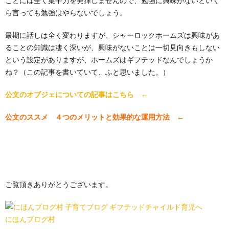
ことには全く集中力を発揮しませんので、勉強に興味がないといく
ら言っても勉強はやらないでしょう。
最期に話しは全く変わりますが、シャーロックホームズは興味があ
ることの知識は凄く深いが、興味がないことは一切見向きもしない
という設定がありますが、ホームズはギフテッドなんでしょうか
ね？（この記事を書いていて、ふと思いました。）
公文のオブジェについての記事はこちら ←
公文のススメ ４つのメリットと効果的な運用方法 ←
ご覧頂きありがとうございます。
にほんブログ村