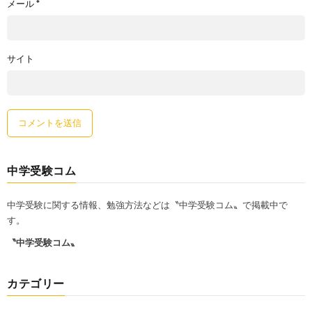
メール
*
サイト
中学受験コム
中学受験に関する情報、勉強方法などは〝中学受験コム〟で掲載中で
す。
〝中学受験コム〟
カテゴリー