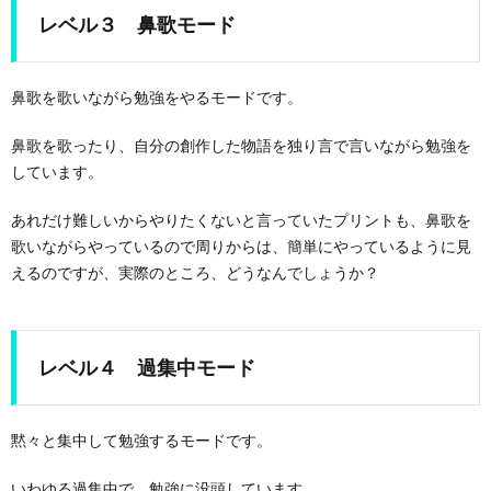
レベル３ 鼻歌モード
鼻歌を歌いながら勉強をやるモードです。
鼻歌を歌ったり、自分の創作した物語を独り言で言いながら勉強を
しています。
あれだけ難しいからやりたくないと言っていたプリントも、鼻歌を
歌いながらやっているので周りからは、簡単にやっているように見
えるのですが、実際のところ、どうなんでしょうか？
レベル４ 過集中モード
黙々と集中して勉強するモードです。
いわゆる過集中で、勉強に没頭しています。