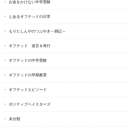
お金をかけない中学受験
とあるギフテッドの日常
もりたしんやのつぶやき～雑記～
ギフテッド 迷言＆奇行
ギフテッドの中学受験
ギフテッドの早期教育
ギフテッドエピソード
ポジティブベイスターズ
未分類