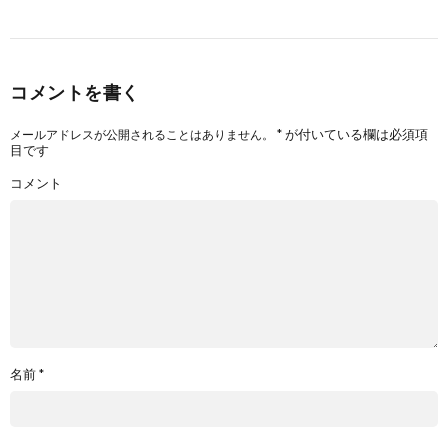
コメントを書く
*
が付いている欄は必須項
メールアドレスが公開されることはありません。
目です
コメント
名前
*